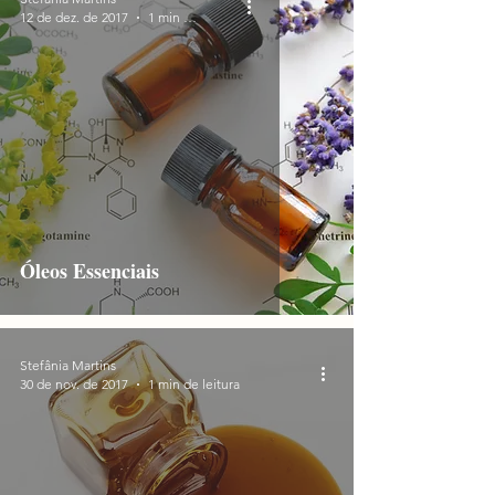
12 de dez. de 2017
1 min de leitura
Óleos Essenciais
Stefânia Martins
30 de nov. de 2017
1 min de leitura