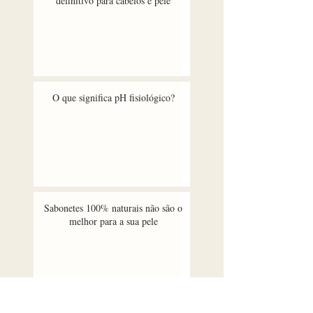
definitivo para cabelos e pele
O que significa pH fisiológico?
Sabonetes 100% naturais não são o
melhor para a sua pele