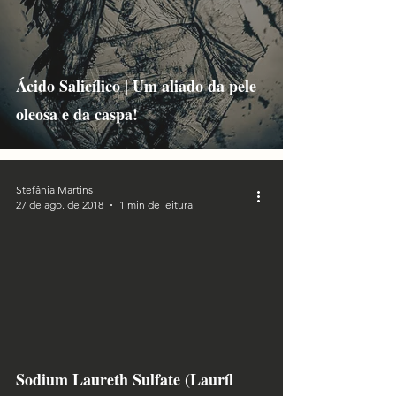
Ácido Salicílico | Um aliado da pele
oleosa e da caspa!
Stefânia Martins
27 de ago. de 2018
1 min de leitura
Sodium Laureth Sulfate (Lauríl