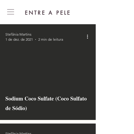
ENTRE A PELE
Stefânia Martins
1 de dez. de 2021
2 min de leitura
Sodium Coco Sulfate (Coco Sulfato
de Sódio)
Stefânia Martins