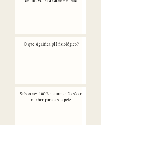
definitivo para cabelos e pele
O que significa pH fisiológico?
Sabonetes 100% naturais não são o
melhor para a sua pele