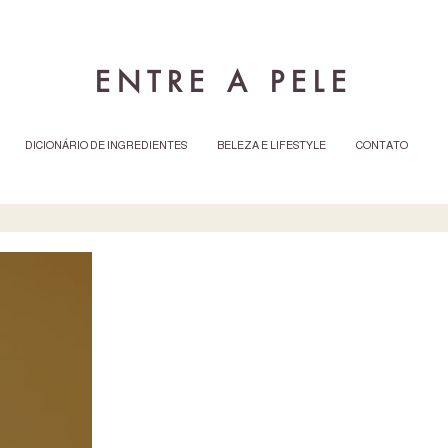
ENTRE A PELE
DICIONÁRIO DE INGREDIENTES
BELEZA E LIFESTYLE
CONTATO