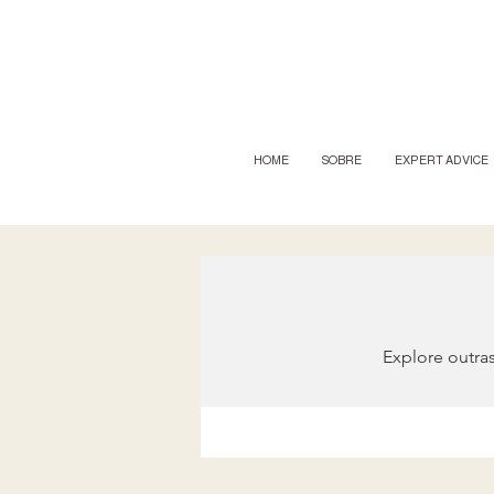
HOME
SOBRE
EXPERT ADVICE
Explore outras