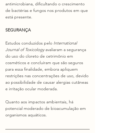
antimicrobiana, dificultando o crescimento 
de bactérias e fungos nos produtos em que 
está presente. 
SEGURANÇA
Estudos conduzidos pelo 
International 
Journal of Toxicology
 avaliaram a segurança 
do uso do cloreto de cetrimônio em 
cosméticos e concluíram que são seguros 
para essa finalidade, embora apliquem 
restrições nas concentrações de uso, devido 
ao possibilidade de causar alergias cutâneas 
e irritação ocular moderada.
Quanto aos impactos ambientais, há 
potencial moderado de bioacumulação em 
organismos aquáticos.