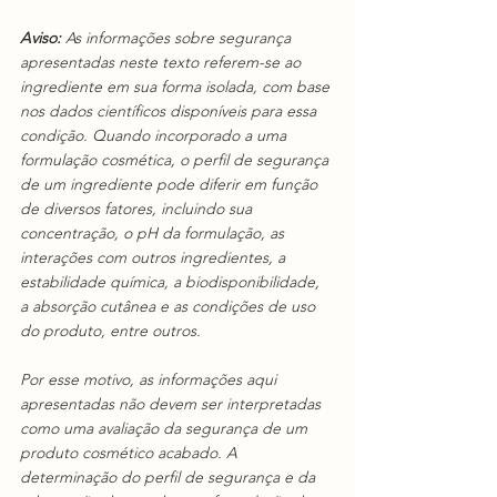
Aviso:
 As informações sobre segurança 
apresentadas neste texto referem-se ao 
ingrediente em sua forma isolada, com base 
nos dados científicos disponíveis para essa 
condição. Quando incorporado a uma 
formulação cosmética, o perfil de segurança 
de um ingrediente pode diferir em função 
de diversos fatores, incluindo sua 
concentração, o pH da formulação, as 
interações com outros ingredientes, a 
estabilidade química, a biodisponibilidade, 
a absorção cutânea e as condições de uso 
do produto, entre outros.
Por esse motivo, as informações aqui 
apresentadas não devem ser interpretadas 
como uma avaliação da segurança de um 
produto cosmético acabado. A 
determinação do perfil de segurança e da 