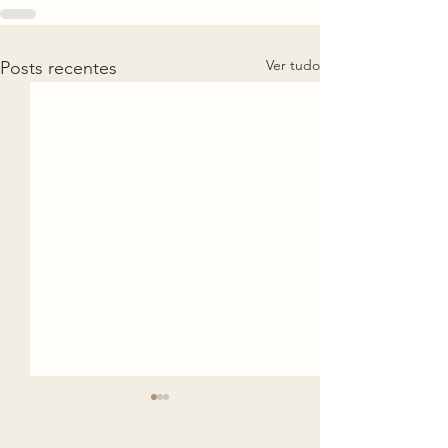
Ver tudo
Posts recentes