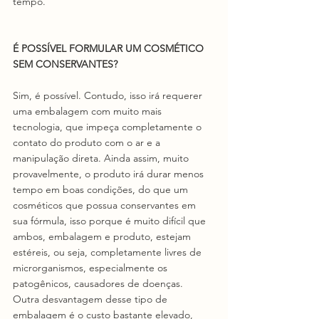
tempo. 
É POSSÍVEL FORMULAR UM COSMÉTICO 
SEM CONSERVANTES?
Sim, é possível. Contudo, isso irá requerer 
uma embalagem com muito mais 
tecnologia, que impeça completamente o 
contato do produto com o ar e a 
manipulação direta. Ainda assim, muito 
provavelmente, o produto irá durar menos 
tempo em boas condições, do que um 
cosméticos que possua conservantes em 
sua fórmula, isso porque é muito difícil que 
ambos, embalagem e produto, estejam 
estéreis, ou seja, completamente livres de 
microrganismos, especialmente os 
patogênicos, causadores de doenças. 
Outra desvantagem desse tipo de 
embalagem é o custo bastante elevado, 