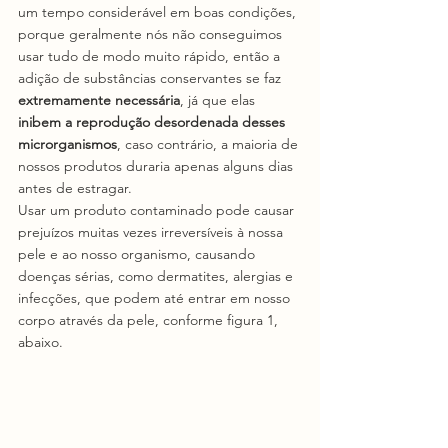
um tempo considerável em boas condições, 
porque geralmente nós não conseguimos 
usar tudo de modo muito rápido, então a 
adição de substâncias conservantes se faz 
extremamente necessária
, já que elas 
inibem a reprodução desordenada desses 
microrganismos
, caso contrário, a maioria de 
nossos produtos duraria apenas alguns dias 
antes de estragar.
Usar um produto contaminado pode causar 
prejuízos muitas vezes irreversíveis à nossa 
pele e ao nosso organismo, causando 
doenças sérias, como dermatites, alergias e 
infecções, que podem até entrar em nosso 
corpo através da pele, conforme figura 1, 
abaixo. 