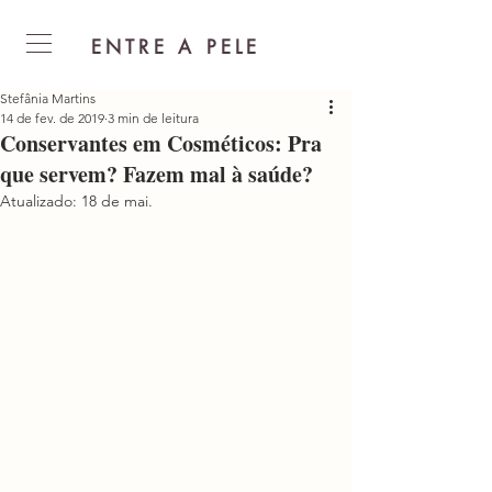
ENTRE A PELE
Stefânia Martins
14 de fev. de 2019
3 min de leitura
Conservantes em Cosméticos: Pra
que servem? Fazem mal à saúde?
Atualizado:
18 de mai.