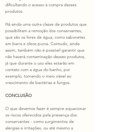
dificultando o acesso à compra desses 
produtos. 
Há ainda uma outra classe de produtos que 
possibilitam a remoção dos conservantes, 
que são os livres de água, como sabonetes 
em barra e óleos puros. Contudo, ainda 
assim, também não é possível garantir que 
não haverá contaminação desses produtos, 
já que durante o uso eles estarão em 
contato com a água do banho, por 
exemplo, tornando o meio viável ao 
crescimento de bactérias e fungos. 
CONCLUSÃO
O que devemos fazer é sempre equacionar 
os riscos oferecidos pela presença dos 
conservantes - como surgimentos de 
alergias e irritações, ou até mesmo a 