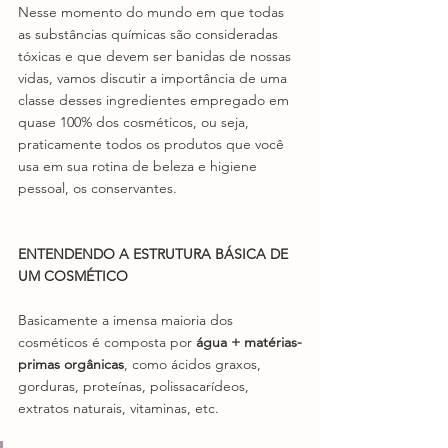
Nesse momento do mundo em que todas 
as substâncias químicas são consideradas 
tóxicas e que devem ser banidas de nossas 
vidas, vamos discutir a importância de uma 
classe desses ingredientes empregado em 
quase 100% dos cosméticos, ou seja, 
praticamente todos os produtos que você 
usa em sua rotina de beleza e higiene 
pessoal, os conservantes.
ENTENDENDO A ESTRUTURA BÁSICA DE 
UM COSMÉTICO
Basicamente a imensa maioria dos 
cosméticos é composta por
 água + matérias-
primas orgânicas
, como ácidos graxos, 
gorduras, proteínas, polissacarídeos, 
extratos naturais, vitaminas, etc.