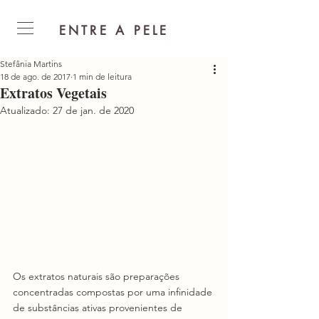
ENTRE A PELE
Stefânia Martins
18 de ago. de 2017
1 min de leitura
Extratos Vegetais
Atualizado:
27 de jan. de 2020
Os extratos naturais são preparações 
concentradas compostas por uma infinidade 
de substâncias ativas provenientes de 